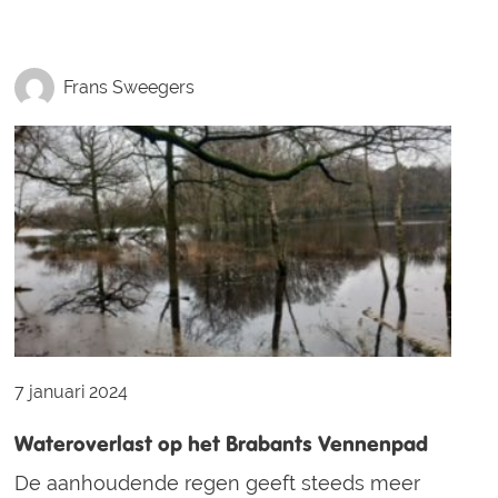
Frans Sweegers
7 januari 2024
Wateroverlast op het Brabants Vennenpad
De aanhoudende regen geeft steeds meer