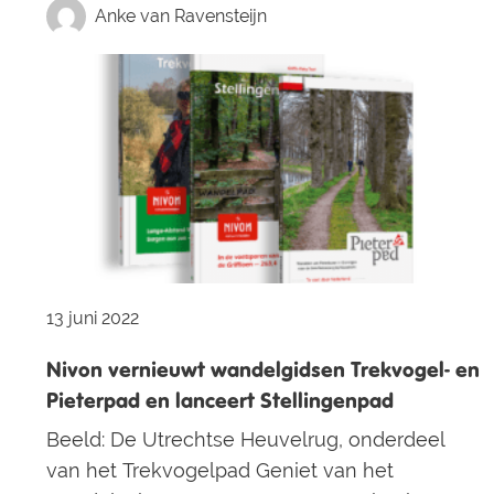
Anke van Ravensteijn
13 juni 2022
Nivon vernieuwt wandelgidsen Trekvogel- en
Pieterpad en lanceert Stellingenpad
Beeld: De Utrechtse Heuvelrug, onderdeel
van het Trekvogelpad Geniet van het