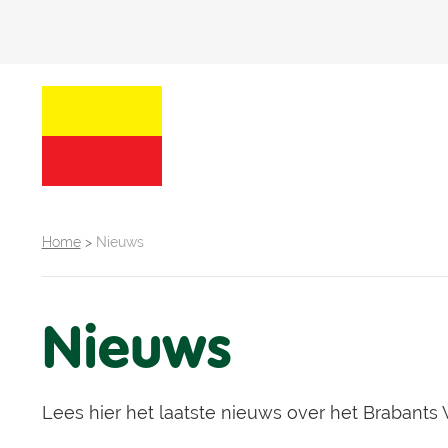
Home
>
Nieuws
Nieuws
Lees hier het laatste nieuws over het Brabants