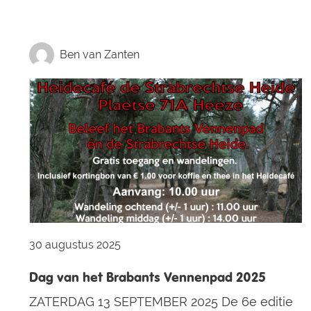
Ben van Zanten
30 augustus 2025
Dag van het Brabants Vennenpad 2025
ZATERDAG 13 SEPTEMBER 2025 De 6e editie