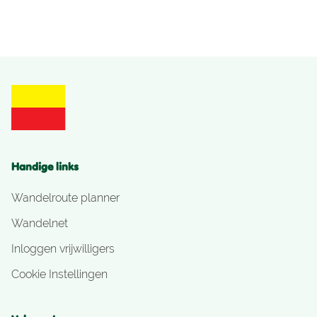
Handige links
Wandelroute planner
Wandelnet
Inloggen vrijwilligers
Cookie Instellingen