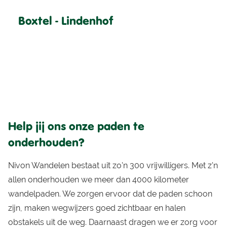
Boxtel - Lindenhof
Help jij ons onze paden te
onderhouden?
Nivon Wandelen bestaat uit zo'n 300 vrijwilligers. Met z'n
allen onderhouden we meer dan 4000 kilometer
wandelpaden. We zorgen ervoor dat de paden schoon
zijn, maken wegwijzers goed zichtbaar en halen
obstakels uit de weg. Daarnaast dragen we er zorg voor